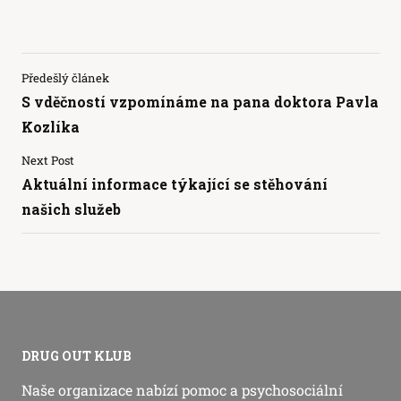
Předešlý článek
S vděčností vzpomínáme na pana doktora Pavla
Kozlíka
Next Post
Aktuální informace týkající se stěhování
našich služeb
DRUG OUT KLUB
Naše organizace nabízí pomoc a psychosociální