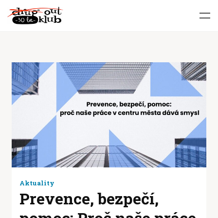
Aktuality
Prevence, bezpečí,
pomoc: Proč naše práce