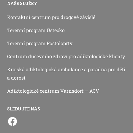
NAŠE SLUŽBY
Kontaktní centrum pro drogově závislé
Terénní program Ústecko
Terénní program Postoloprty
Centrum duševního zdraví pro adiktologické klienty
Krajská adiktologická ambulance a poradna pro děti
a dorost
Adiktologické centrum Varnsdorf – ACV
SLEDUJTE NÁS